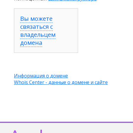
Вы можете
связаться с
владельцем
домена
Информация о домене
Whois Center - данные о домене и сайте